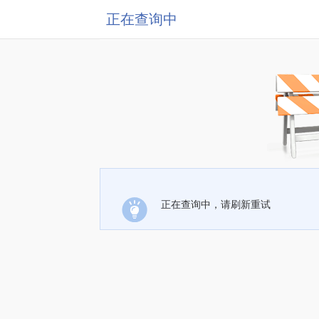
正在查询中
正在查询中，请刷新重试