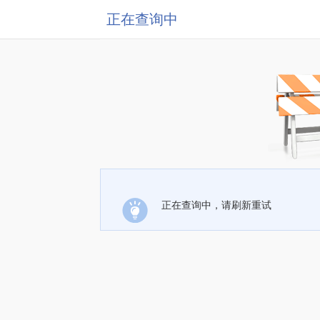
正在查询中
正在查询中，请刷新重试