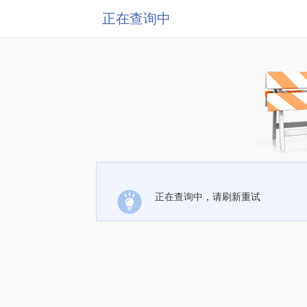
正在查询中
正在查询中，请刷新重试