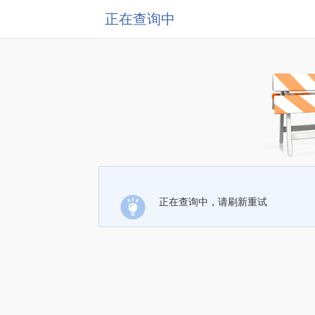
正在查询中
正在查询中，请刷新重试