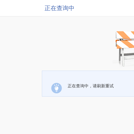
正在查询中
正在查询中，请刷新重试