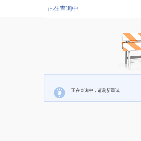
正在查询中
正在查询中，请刷新重试