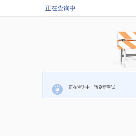
正在查询中
正在查询中，请刷新重试