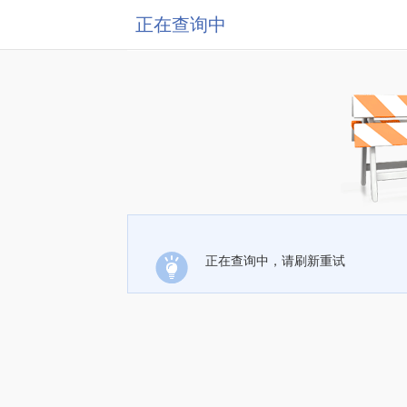
正在查询中
正在查询中，请刷新重试