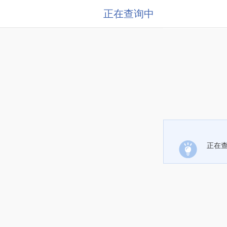
正在查询中
正在