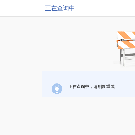
正在查询中
正在查询中，请刷新重试