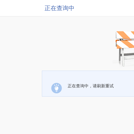
正在查询中
正在查询中，请刷新重试