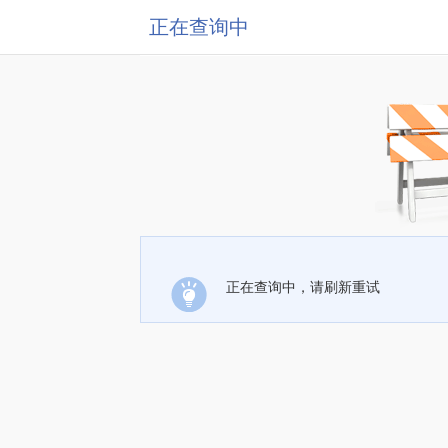
正在查询中
正在查询中，请刷新重试