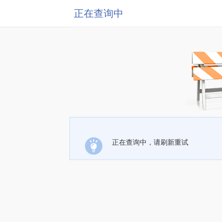
正在查询中
正在查询中，请刷新重试