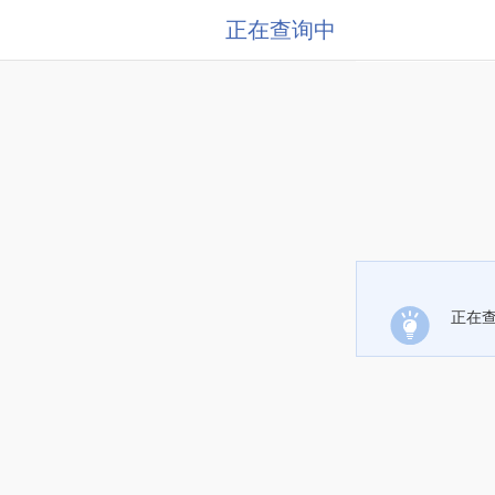
正在查询中
正在