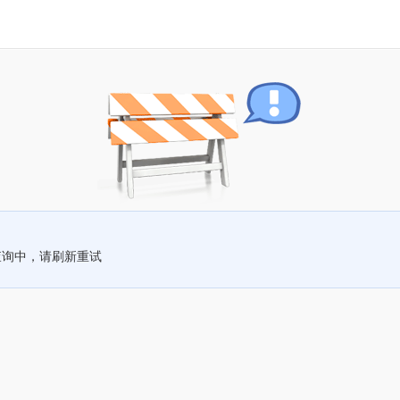
查询中，请刷新重试