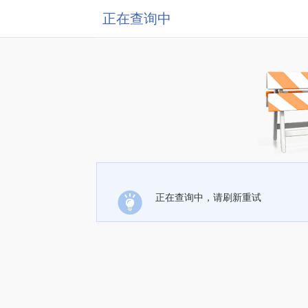
正在查询中
正在查询中，请刷新重试