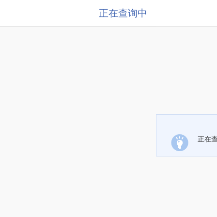
正在查询中
正在