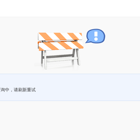
查询中，请刷新重试