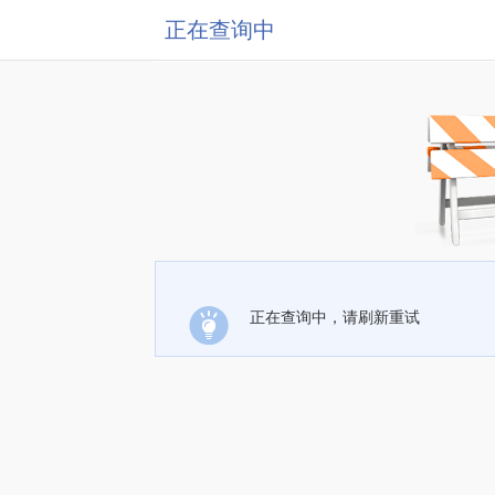
正在查询中
正在查询中，请刷新重试