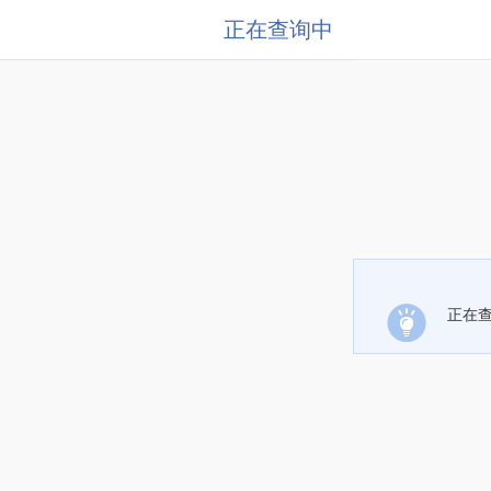
正在查询中
正在