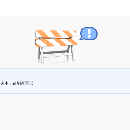
查询中，请刷新重试