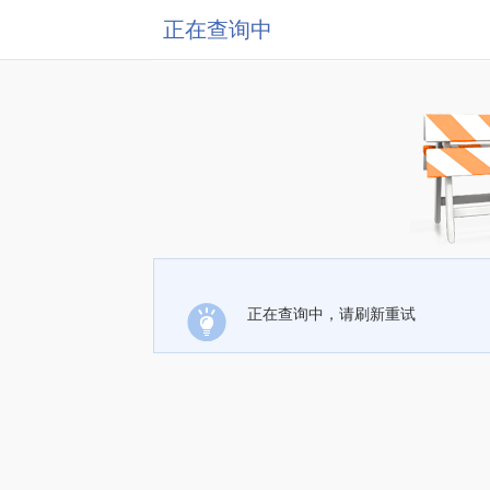
正在查询中
正在查询中，请刷新重试