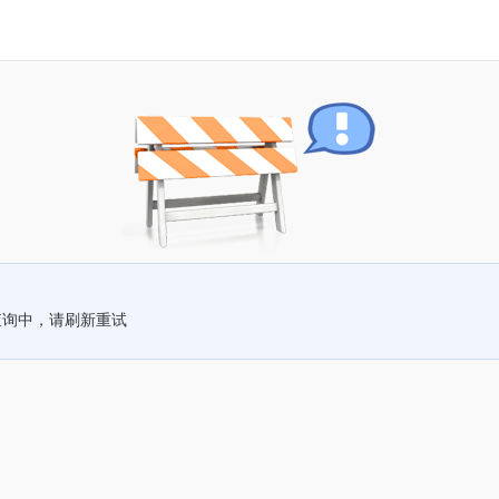
查询中，请刷新重试