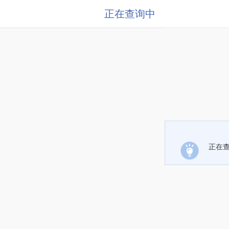
正在查询中
正在