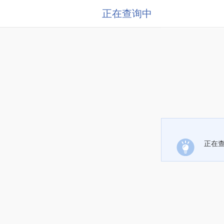
正在查询中
正在