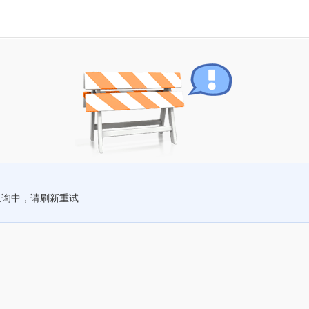
查询中，请刷新重试