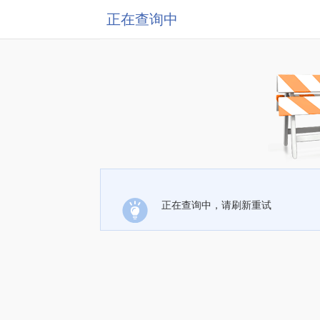
正在查询中
正在查询中，请刷新重试