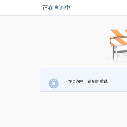
正在查询中
正在查询中，请刷新重试