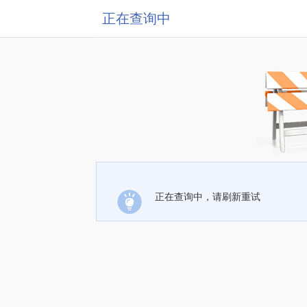
正在查询中
正在查询中，请刷新重试