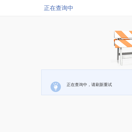
正在查询中
正在查询中，请刷新重试