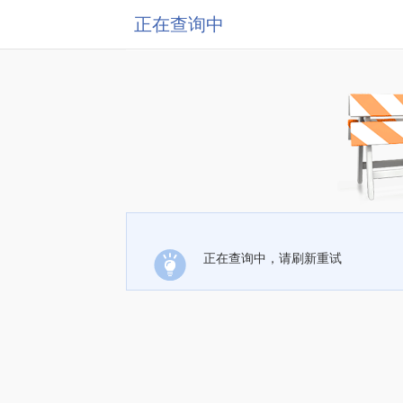
正在查询中
正在查询中，请刷新重试