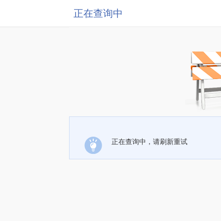
正在查询中
正在查询中，请刷新重试