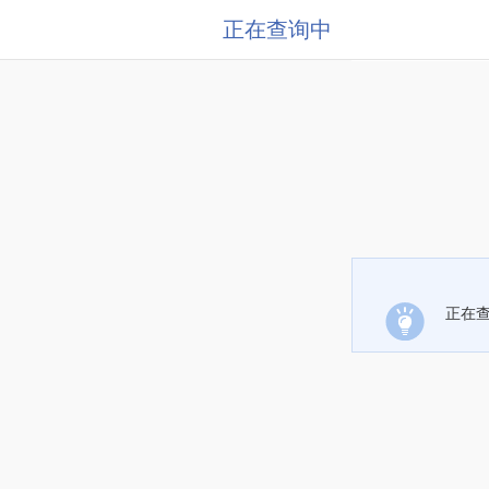
正在查询中
正在