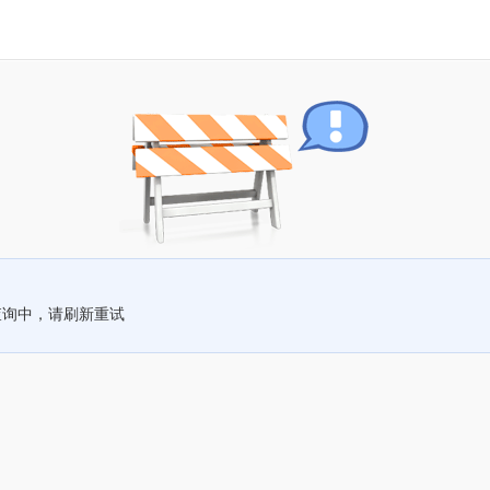
查询中，请刷新重试